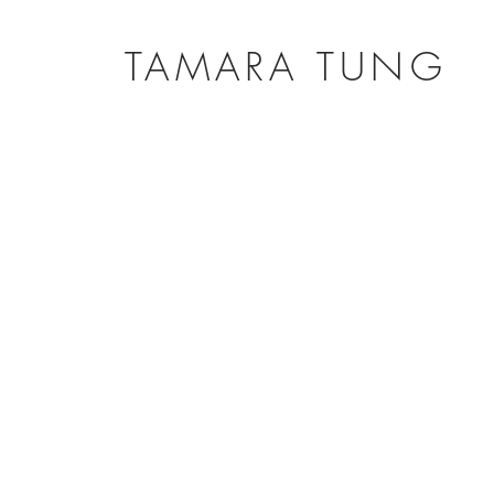
TAMARA TUNG